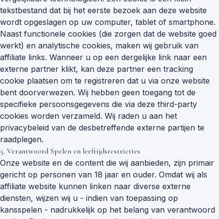
tekstbestand dat bij het eerste bezoek aan deze website
wordt opgeslagen op uw computer, tablet of smartphone.
Naast functionele cookies (die zorgen dat de website goed
werkt) en analytische cookies, maken wij gebruik van
affiliate links. Wanneer u op een dergelijke link naar een
externe partner klikt, kan deze partner een tracking
cookie plaatsen om te registreren dat u via onze website
bent doorverwezen. Wij hebben geen toegang tot de
specifieke persoonsgegevens die via deze third-party
cookies worden verzameld. Wij raden u aan het
privacybeleid van de desbetreffende externe partijen te
raadplegen.
5. Verantwoord Spelen en leeftijdsrestricties
Onze website en de content die wij aanbieden, zijn primair
gericht op personen van 18 jaar en ouder. Omdat wij als
affiliate website kunnen linken naar diverse externe
diensten, wijzen wij u - indien van toepassing op
kansspelen - nadrukkelijk op het belang van verantwoord