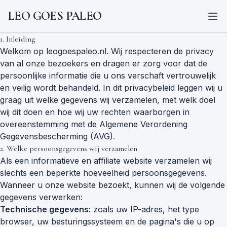
LEO GOES PALEO
1. Inleiding
Welkom op leogoespaleo.nl. Wij respecteren de privacy
van al onze bezoekers en dragen er zorg voor dat de
persoonlijke informatie die u ons verschaft vertrouwelijk
en veilig wordt behandeld. In dit privacybeleid leggen wij u
graag uit welke gegevens wij verzamelen, met welk doel
wij dit doen en hoe wij uw rechten waarborgen in
overeenstemming met de Algemene Verordening
Gegevensbescherming (AVG).
2. Welke persoonsgegevens wij verzamelen
Als een informatieve en affiliate website verzamelen wij
slechts een beperkte hoeveelheid persoonsgegevens.
Wanneer u onze website bezoekt, kunnen wij de volgende
gegevens verwerken:
Technische gegevens:
zoals uw IP-adres, het type
browser, uw besturingssysteem en de pagina's die u op