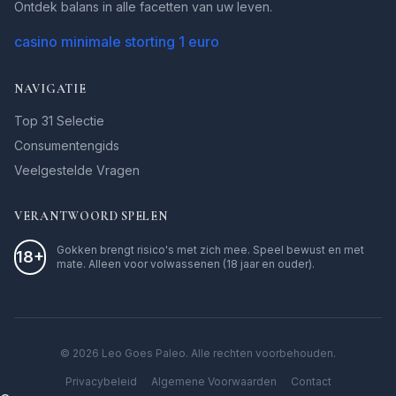
Ontdek balans in alle facetten van uw leven.
casino minimale storting 1 euro
NAVIGATIE
Top 31 Selectie
Consumentengids
Veelgestelde Vragen
VERANTWOORD SPELEN
Gokken brengt risico's met zich mee. Speel bewust en met
18+
mate. Alleen voor volwassenen (18 jaar en ouder).
© 2026 Leo Goes Paleo. Alle rechten voorbehouden.
Privacybeleid
Algemene Voorwaarden
Contact