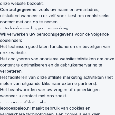
onze website bezoekt.
Contactgegevens:
zoals uw naam en e-mailadres,
uitsluitend wanneer u er zelf voor kiest om rechtstreeks
contact met ons op te nemen.
3. Doeleinden van de gegevensverwerking
Wij verwerken uw persoonsgegevens voor de volgende
doeleinden:
Het technisch goed laten functioneren en beveiligen van
onze website.
Het analyseren van anonieme websitestatistieken om onze
content te optimaliseren en de gebruikerservaring te
verbeteren.
Het faciliteren van onze affiliate marketing activiteiten (het
meten van uitgaande kliks naar externe partners).
Het beantwoorden van uw vragen of opmerkingen
wanneer u contact met ons zoekt.
4. Cookies en affiliate links
leogoespaleo.nl maakt gebruik van cookies en
vergelijkbare technologieën. Een cookie is een klein